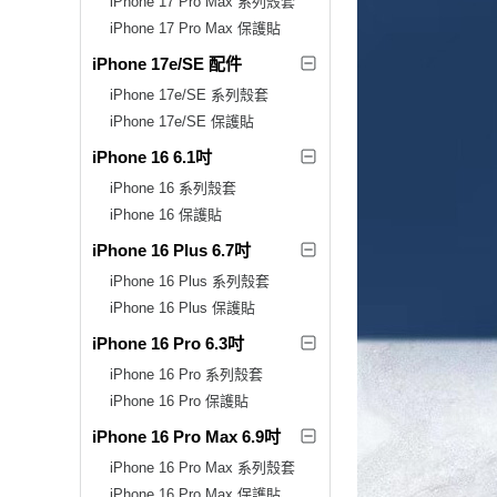
iPhone 17 Pro Max 系列殼套
iPhone 17 Pro Max 保護貼
iPhone 17e/SE 配件
iPhone 17e/SE 系列殼套
iPhone 17e/SE 保護貼
iPhone 16 6.1吋
iPhone 16 系列殼套
iPhone 16 保護貼
iPhone 16 Plus 6.7吋
iPhone 16 Plus 系列殼套
iPhone 16 Plus 保護貼
iPhone 16 Pro 6.3吋
iPhone 16 Pro 系列殼套
iPhone 16 Pro 保護貼
iPhone 16 Pro Max 6.9吋
iPhone 16 Pro Max 系列殼套
iPhone 16 Pro Max 保護貼