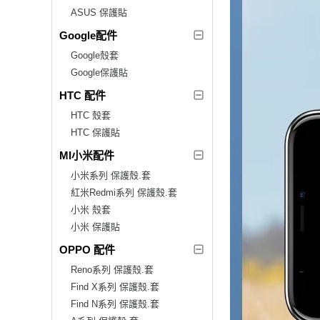
ASUS 保護貼
Google配件
Google殼套
Google保護貼
HTC 配件
HTC 殼套
HTC 保護貼
MI小米配件
小米系列 保護殼.套
紅米Redmi系列 保護殼.套
小米 殼套
小米 保護貼
OPPO 配件
Reno系列 保護殼.套
Find X系列 保護殼.套
Find N系列 保護殼.套