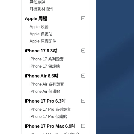
其他廠牌
耳機耗材.配件
Apple 周邊
Apple 殼套
Apple 保護貼
Apple 原廠配件
iPhone 17 6.3吋
iPhone 17 系列殼套
iPhone 17 保護貼
iPhone Air 6.5吋
iPhone Air 系列殼套
iPhone Air 保護貼
iPhone 17 Pro 6.3吋
iPhone 17 Pro 系列殼套
iPhone 17 Pro 保護貼
iPhone 17 Pro Max 6.9吋