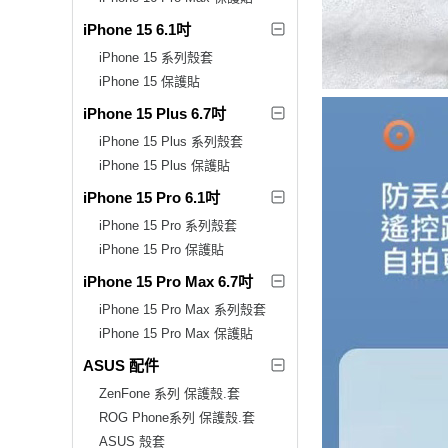
iPhone 15 6.1吋
iPhone 15 系列殼套
iPhone 15 保護貼
iPhone 15 Plus 6.7吋
iPhone 15 Plus 系列殼套
iPhone 15 Plus 保護貼
iPhone 15 Pro 6.1吋
iPhone 15 Pro 系列殼套
iPhone 15 Pro 保護貼
iPhone 15 Pro Max 6.7吋
iPhone 15 Pro Max 系列殼套
iPhone 15 Pro Max 保護貼
ASUS 配件
ZenFone 系列 保護殼.套
ROG Phone系列 保護殼.套
ASUS 殼套