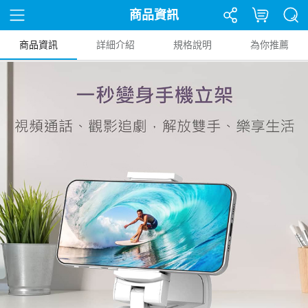
商品資訊
商品資訊
詳細介紹
規格說明
為你推薦