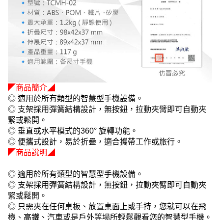
◤商品簡介◢
◎ 適用於所有類型的智慧型手機設備。
◎ 支架採用彈簧結構設計，無按鈕，拉動夾臂即可自動夾
緊或鬆開。
◎ 垂直或水平模式的360° 旋轉功能。
◎ 便攜式設計，易於折疊，適合攜帶工作或旅行。
◤商品說明◢
◎ 適用於所有類型的智慧型手機設備。
◎ 支架採用彈簧結構設計，無按鈕，拉動夾臂即可自動夾
緊或鬆開。
◎ 只需夾在任何桌板、放置桌面上或手持，您就可以在飛
機、高鐵、汽車或是戶外等場所輕鬆觀看您的智慧型手機。