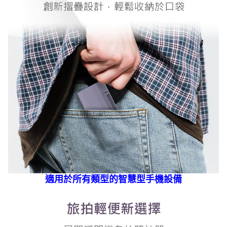
適用於所有類型的智慧型手機設備