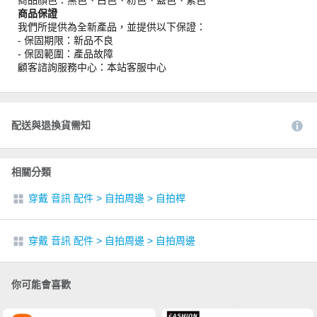
商品顏色：黑色、白色、粉色、藍色、紫色
商品保證
我們所提供為全新產品，並提供以下保證：
- 保固期限：新品不良
- 保固範圍：產品故障
顧客諮詢服務中心：本站客服中心
配送與退換貨需知
相關分類
穿戴 音訊 配件
>
自拍周邊
>
自拍桿
穿戴 音訊 配件
>
自拍周邊
>
自拍周邊
你可能會喜歡