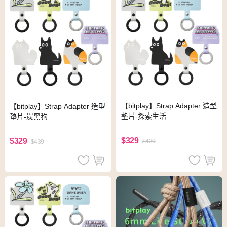
【bitplay】Strap Adapter 造型
【bitplay】Strap Adapter 造型
墊片-探索生活
墊片-炭黑狗
$329
$329
$439
$439