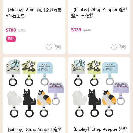
【bitplay】Strap Adapter 造型
【bitplay】8mm 兩用掛繩背帶
墊片-三花貓
V2-石墨灰
$329
$780
$439
$980
免運
【bitplay】Strap Adapter 造型
【bitplay】Strap Adapter 造型