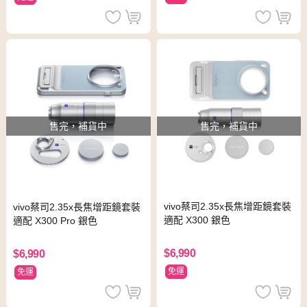
售完，補貨中
售完，補貨中
vivo蔡司2.35x長焦增距鏡套裝
vivo蔡司2.35x長焦增距鏡套裝
適配 X300 銀色
適配 X300 Pro 銀色
$6,990
$6,990
免運
免運