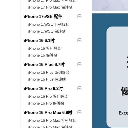
iPhone 17 Pro Max 系列殼套
iPhone 17 Pro Max 保護貼
iPhone 17e/SE 配件
iPhone 17e/SE 系列殼套
iPhone 17e/SE 保護貼
iPhone 16 6.1吋
iPhone 16 系列殼套
iPhone 16 保護貼
iPhone 16 Plus 6.7吋
iPhone 16 Plus 系列殼套
iPhone 16 Plus 保護貼
iPhone 16 Pro 6.3吋
iPhone 16 Pro 系列殼套
iPhone 16 Pro 保護貼
iPhone 16 Pro Max 6.9吋
iPhone 16 Pro Max 系列殼套
iPhone 16 Pro Max 保護貼