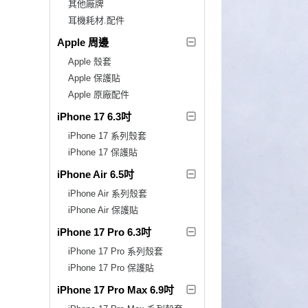
其他廠牌
耳機耗材.配件
Apple 周邊
Apple 殼套
Apple 保護貼
Apple 原廠配件
iPhone 17 6.3吋
iPhone 17 系列殼套
iPhone 17 保護貼
iPhone Air 6.5吋
iPhone Air 系列殼套
iPhone Air 保護貼
iPhone 17 Pro 6.3吋
iPhone 17 Pro 系列殼套
iPhone 17 Pro 保護貼
iPhone 17 Pro Max 6.9吋