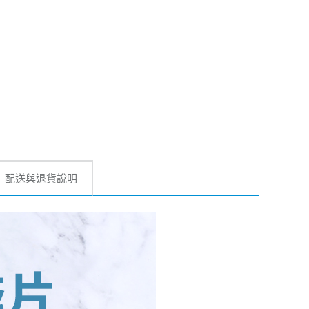
配送與退貨說明