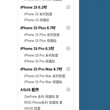
iPhone 15 6.1吋
iPhone 15 系列殼套
iPhone 15 保護貼
iPhone 15 Plus 6.7吋
iPhone 15 Plus 系列殼套
iPhone 15 Plus 保護貼
iPhone 15 Pro 6.1吋
iPhone 15 Pro 系列殼套
iPhone 15 Pro 保護貼
iPhone 15 Pro Max 6.7吋
iPhone 15 Pro Max 系列殼套
iPhone 15 Pro Max 保護貼
ASUS 配件
ZenFone 系列 保護殼.套
ROG Phone系列 保護殼.套
ASUS 殼套