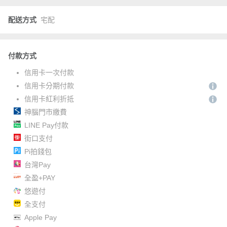
配送方式
宅配
付款方式
信用卡一次付款
信用卡分期付款
信用卡紅利折抵
神腦門市繳費
LINE Pay付款
街口支付
Pi拍錢包
台灣Pay
全盈+PAY
悠遊付
全支付
Apple Pay