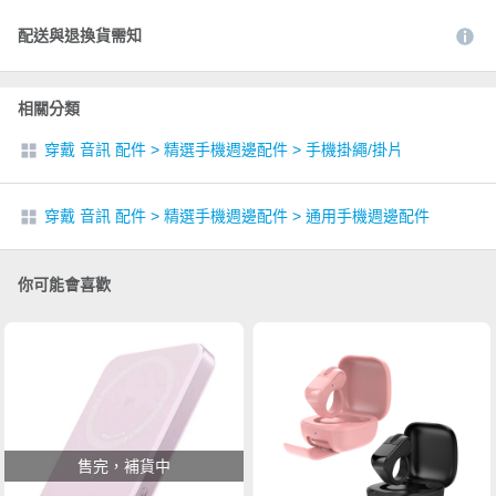
配送與退換貨需知
相關分類
穿戴 音訊 配件
>
精選手機週邊配件
>
手機掛繩/掛片
穿戴 音訊 配件
>
精選手機週邊配件
>
通用手機週邊配件
你可能會喜歡
售完，補貨中