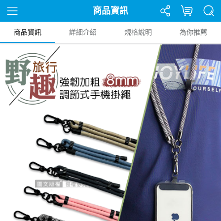
商品資訊
商品資訊
詳細介紹
規格說明
為你推薦