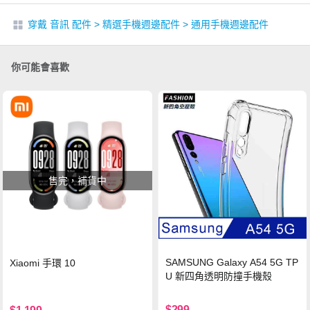
穿戴 音訊 配件
>
精選手機週邊配件
>
通用手機週邊配件
你可能會喜歡
售完，補貨中
SAMSUNG Galaxy A54 5G TP
Xiaomi 手環 10
U 新四角透明防撞手機殼
$299