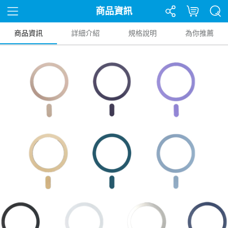
商品資訊
商品資訊
詳細介紹
規格說明
為你推薦