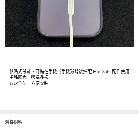
．黏貼式設計，可黏在手機或手機殼背後搭配 MagSafe 配件使用
．多種顏色，選擇多樣
．有定位貼，方便安裝
規格說明