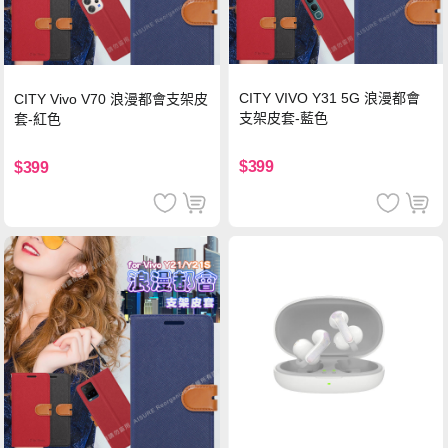
CITY VIVO Y31 5G 浪漫都會
CITY Vivo V70 浪漫都會支架皮
支架皮套-藍色
套-紅色
$399
$399