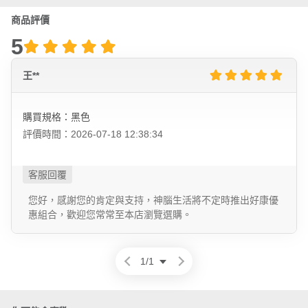
商品評價
5
王**
購買規格：黑色
評價時間：2026-07-18 12:38:34
您好，感謝您的肯定與支持，神腦生活將不定時推出好康優
惠組合，歡迎您常常至本店瀏覽選購。
1
/
1