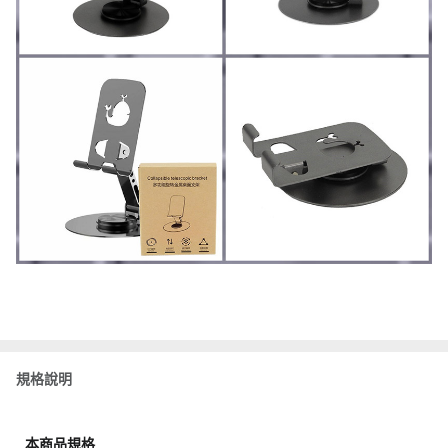
規格說明
本商品規格