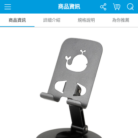
商品資訊
商品資訊
詳細介紹
規格說明
為你推薦