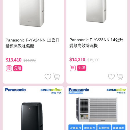
Panasonic F-YV28NN 14公升
Panasonic F-YV24NN 12公升
變頻高效除濕機
變頻高效除濕機
$14,310
$13,410
$15,900
$14,900
贈
免運
贈
免運