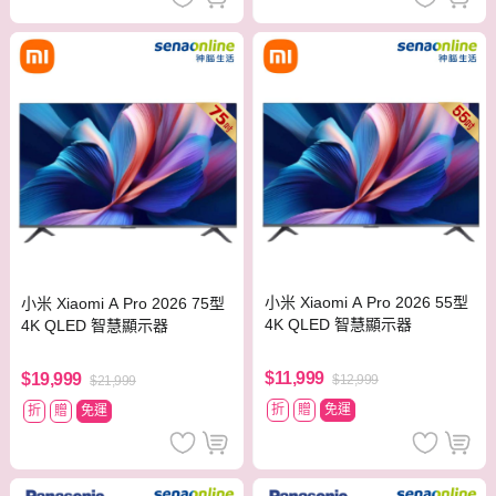
小米 Xiaomi A Pro 2026 55型
小米 Xiaomi A Pro 2026 75型
4K QLED 智慧顯示器
4K QLED 智慧顯示器
$11,999
$19,999
$12,999
$21,999
折
贈
免運
折
贈
免運