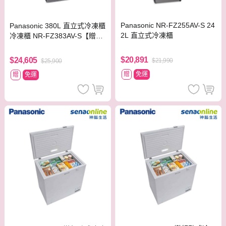
Panasonic NR-FZ255AV-S 24
Panasonic 380L 直立式冷凍櫃
2L 直立式冷凍櫃
冷凍櫃 NR-FZ383AV-S【贈基
本安裝】
$20,891
$24,605
$21,990
$25,900
贈
免運
贈
免運