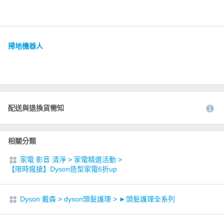
掃地機器人
配送與退換貨需知
相關分類
家電 影音 清淨
>
家電精選活動
>
【限時瘋搶】Dyson造型家電6折up
Dyson 戴森
>
dyson頭髮護理
>
►頭髮護理全系列