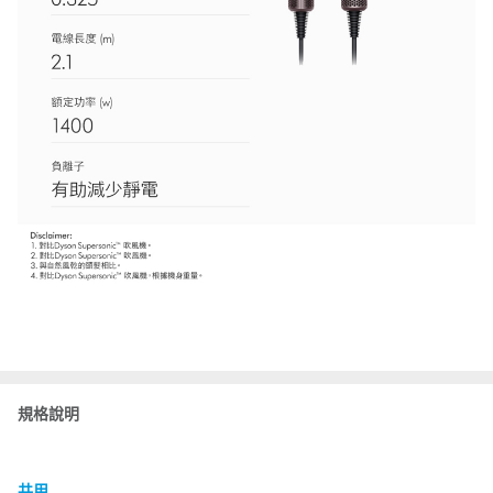
規格說明
共用