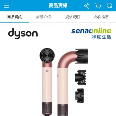
商品資訊
商品資訊
詳細介紹
規格說明
為你推薦