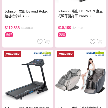
Johnson 喬山 HORIZON 直立
Johnson 喬山 Beyond Relax
式藍芽健身車 Paros 3.0
超越按摩椅 A580
$16,488
$112,588
$23,800
$178,000
免運
免運