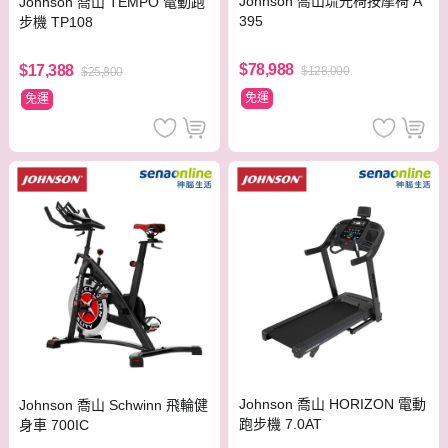
Johnson 喬山琉光椅按摩椅 A
Johnson 喬山 TEMPO 電動跑
395
步機 TP108
$78,988
$17,388
$128,000
$25,800
免運
免運
Johnson 喬山 HORIZON 電動
Johnson 喬山 Schwinn 飛輪健
跑步機 7.0AT
身車 700IC