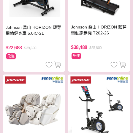
Johnson 喬山 HORIZON 藍芽
Johnson 喬山 HORIZON 藍芽
電動跑步機 T202-26
飛輪健身車 5.0IC-21
$38,488
$22,688
$55,800
$29,800
免運
免運