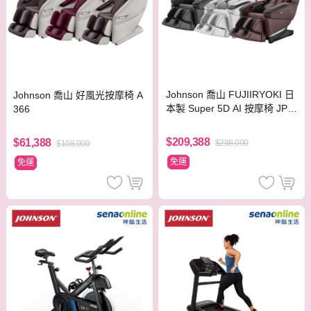
Johnson 喬山 FUJIIRYOKI 日
Johnson 喬山 好風光按摩椅 A
本製 Super 5D AI 按摩椅 JP-4
366
000
$209,388
$61,388
$288,000
$108,000
免運
免運