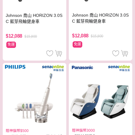
Johnson 喬山 HORIZON 3.0S
Johnson 喬山 HORIZON 3.0S
C 藍芽飛輪健身車
C 藍芽飛輪健身車
$12,088
$12,088
$15,800
$15,800
免運
免運
贈神腦幣3000
贈神腦幣$500