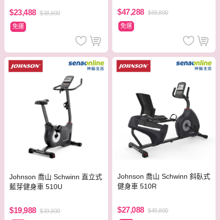
$47,288
$23,488
$68,800
$38,800
免運
免運
Johnson 喬山 Schwinn 斜臥式
Johnson 喬山 Schwinn 直立式
健身車 510R
藍芽健身車 510U
$27,088
$19,988
$45,800
$39,800