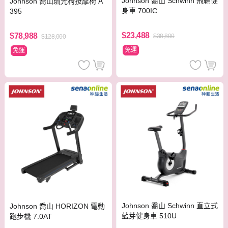
Johnson 喬山 Schwinn 飛輪健
Johnson 喬山琉光椅按摩椅 A
身車 700IC
395
$23,488
$78,988
$38,800
$128,000
免運
免運
Johnson 喬山 Schwinn 直立式
Johnson 喬山 HORIZON 電動
藍芽健身車 510U
跑步機 7.0AT