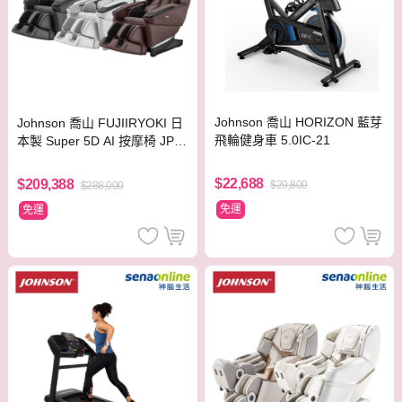
Johnson 喬山 HORIZON 藍芽
Johnson 喬山 FUJIIRYOKI 日
飛輪健身車 5.0IC-21
本製 Super 5D AI 按摩椅 JP-4
000
$22,688
$209,388
$29,800
$288,000
免運
免運