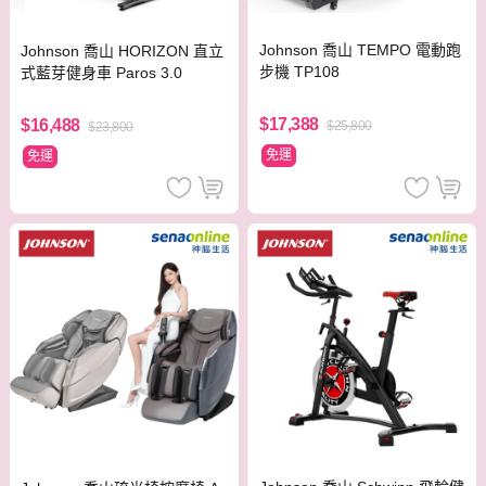
Johnson 喬山 TEMPO 電動跑
Johnson 喬山 HORIZON 直立
步機 TP108
式藍芽健身車 Paros 3.0
$17,388
$16,488
$25,800
$23,800
免運
免運