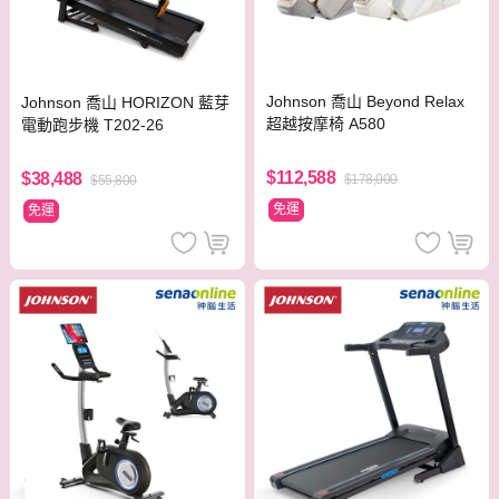
Johnson 喬山 Beyond Relax
Johnson 喬山 HORIZON 藍芽
超越按摩椅 A580
電動跑步機 T202-26
$112,588
$38,488
$178,000
$55,800
免運
免運