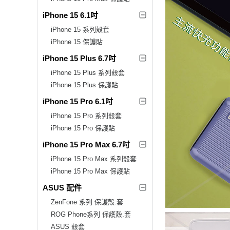
iPhone 15 6.1吋
iPhone 15 系列殼套
iPhone 15 保護貼
iPhone 15 Plus 6.7吋
iPhone 15 Plus 系列殼套
iPhone 15 Plus 保護貼
iPhone 15 Pro 6.1吋
iPhone 15 Pro 系列殼套
iPhone 15 Pro 保護貼
iPhone 15 Pro Max 6.7吋
iPhone 15 Pro Max 系列殼套
iPhone 15 Pro Max 保護貼
ASUS 配件
ZenFone 系列 保護殼.套
ROG Phone系列 保護殼.套
ASUS 殼套