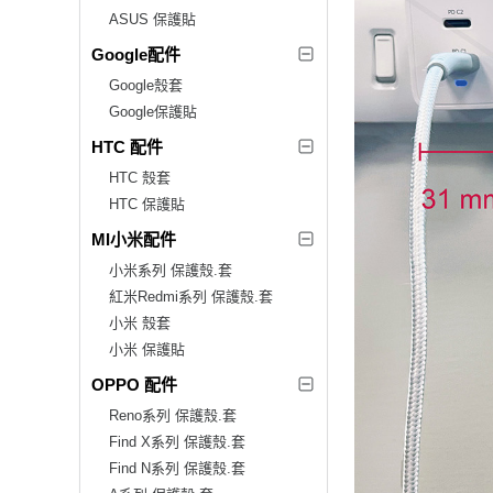
ASUS 保護貼
Google配件
Google殼套
Google保護貼
HTC 配件
HTC 殼套
HTC 保護貼
MI小米配件
小米系列 保護殼.套
紅米Redmi系列 保護殼.套
小米 殼套
小米 保護貼
OPPO 配件
Reno系列 保護殼.套
Find X系列 保護殼.套
Find N系列 保護殼.套