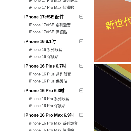
iPhone 17 Pro Max 系列殼套
iPhone 17 Pro Max 保護貼
iPhone 17e/SE 配件
iPhone 17e/SE 系列殼套
iPhone 17e/SE 保護貼
iPhone 16 6.1吋
iPhone 16 系列殼套
iPhone 16 保護貼
iPhone 16 Plus 6.7吋
iPhone 16 Plus 系列殼套
iPhone 16 Plus 保護貼
iPhone 16 Pro 6.3吋
iPhone 16 Pro 系列殼套
iPhone 16 Pro 保護貼
iPhone 16 Pro Max 6.9吋
iPhone 16 Pro Max 系列殼套
iPhone 16 Pro Max 保護貼