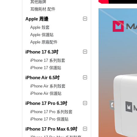
其他廠牌
耳機耗材.配件
Apple 周邊
Apple 殼套
Apple 保護貼
Apple 原廠配件
iPhone 17 6.3吋
iPhone 17 系列殼套
iPhone 17 保護貼
iPhone Air 6.5吋
iPhone Air 系列殼套
iPhone Air 保護貼
iPhone 17 Pro 6.3吋
iPhone 17 Pro 系列殼套
iPhone 17 Pro 保護貼
iPhone 17 Pro Max 6.9吋