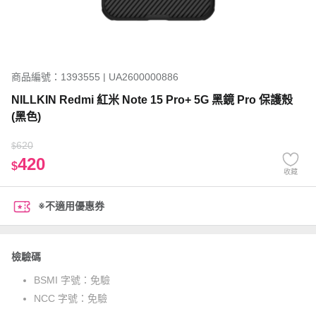
商品編號：1393555 | UA2600000886
NILLKIN Redmi 紅米 Note 15 Pro+ 5G 黑鏡 Pro 保護殼
(黑色)
620
$
420
$
收藏
※不適用優惠券
檢驗碼
BSMI 字號：
免驗
NCC 字號：
免驗