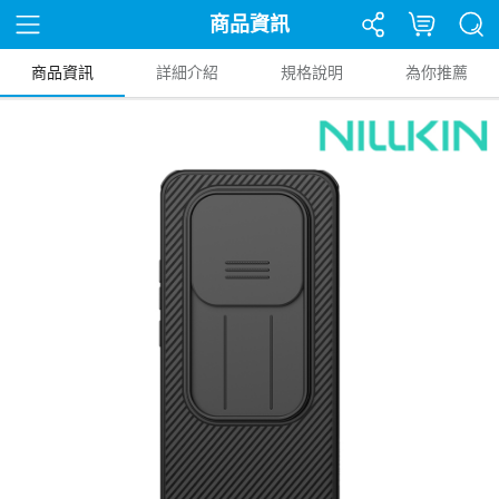
商品資訊
商品資訊
詳細介紹
規格說明
為你推薦