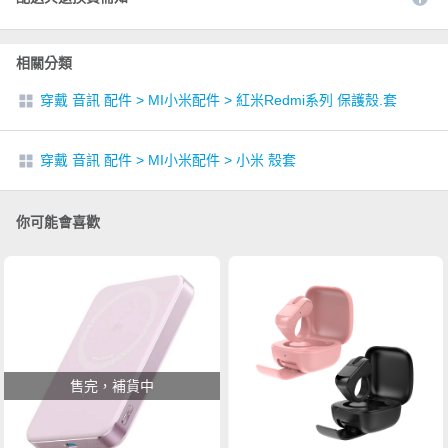
相關分類
穿戴 音訊 配件
>
MI小米配件
>
紅米Redmi系列 保護殼.套
穿戴 音訊 配件
>
MI小米配件
>
小米 殼套
你可能會喜歡
售完，補貨中