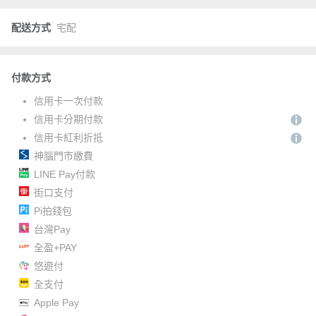
配送方式
宅配
付款方式
信用卡一次付款
信用卡分期付款
信用卡紅利折抵
神腦門市繳費
LINE Pay付款
街口支付
Pi拍錢包
台灣Pay
全盈+PAY
悠遊付
全支付
Apple Pay