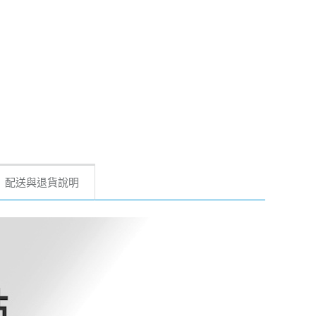
配送與退貨說明