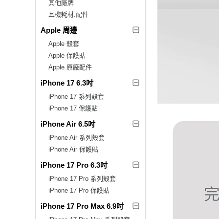
其他廠牌
耳機耗材.配件
Apple 周邊
Apple 殼套
Apple 保護貼
Apple 原廠配件
iPhone 17 6.3吋
iPhone 17 系列殼套
iPhone 17 保護貼
iPhone Air 6.5吋
iPhone Air 系列殼套
iPhone Air 保護貼
iPhone 17 Pro 6.3吋
iPhone 17 Pro 系列殼套
iPhone 17 Pro 保護貼
iPhone 17 Pro Max 6.9吋