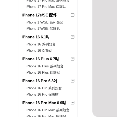
iPhone 17 Pro Max 系列殼套
iPhone 17 Pro Max 保護貼
iPhone 17e/SE 配件
iPhone 17e/SE 系列殼套
iPhone 17e/SE 保護貼
iPhone 16 6.1吋
iPhone 16 系列殼套
iPhone 16 保護貼
iPhone 16 Plus 6.7吋
iPhone 16 Plus 系列殼套
iPhone 16 Plus 保護貼
iPhone 16 Pro 6.3吋
iPhone 16 Pro 系列殼套
iPhone 16 Pro 保護貼
iPhone 16 Pro Max 6.9吋
iPhone 16 Pro Max 系列殼套
iPhone 16 Pro Max 保護貼