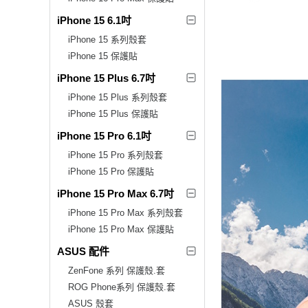
iPhone 15 6.1吋
iPhone 15 系列殼套
iPhone 15 保護貼
iPhone 15 Plus 6.7吋
iPhone 15 Plus 系列殼套
iPhone 15 Plus 保護貼
iPhone 15 Pro 6.1吋
iPhone 15 Pro 系列殼套
iPhone 15 Pro 保護貼
iPhone 15 Pro Max 6.7吋
iPhone 15 Pro Max 系列殼套
iPhone 15 Pro Max 保護貼
ASUS 配件
ZenFone 系列 保護殼.套
ROG Phone系列 保護殼.套
ASUS 殼套