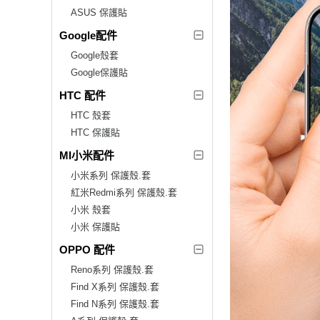
ASUS 保護貼
Google配件
Google殼套
Google保護貼
HTC 配件
HTC 殼套
HTC 保護貼
MI小米配件
小米系列 保護殼.套
紅米Redmi系列 保護殼.套
小米 殼套
小米 保護貼
OPPO 配件
Reno系列 保護殼.套
Find X系列 保護殼.套
Find N系列 保護殼.套