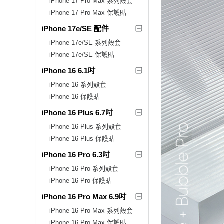
iPhone 17 Pro Max 系列殼套
iPhone 17 Pro Max 保護貼
iPhone 17e/SE 配件
iPhone 17e/SE 系列殼套
iPhone 17e/SE 保護貼
iPhone 16 6.1吋
iPhone 16 系列殼套
iPhone 16 保護貼
iPhone 16 Plus 6.7吋
iPhone 16 Plus 系列殼套
iPhone 16 Plus 保護貼
iPhone 16 Pro 6.3吋
iPhone 16 Pro 系列殼套
iPhone 16 Pro 保護貼
iPhone 16 Pro Max 6.9吋
iPhone 16 Pro Max 系列殼套
iPhone 16 Pro Max 保護貼