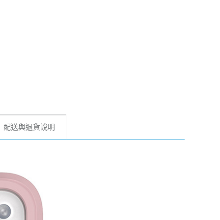
配送與退貨說明