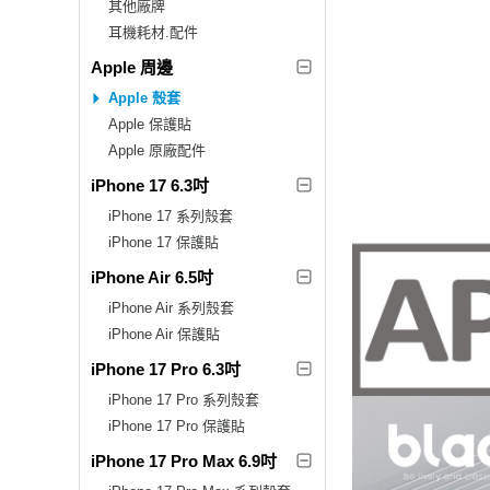
其他廠牌
耳機耗材.配件
Apple 周邊
Apple 殼套
Apple 保護貼
Apple 原廠配件
iPhone 17 6.3吋
iPhone 17 系列殼套
iPhone 17 保護貼
iPhone Air 6.5吋
iPhone Air 系列殼套
iPhone Air 保護貼
iPhone 17 Pro 6.3吋
iPhone 17 Pro 系列殼套
iPhone 17 Pro 保護貼
iPhone 17 Pro Max 6.9吋