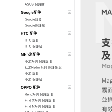
ASUS 保護貼
Google配件
Google殼套
Google保護貼
HTC 配件
HTC 殼套
HTC 保護貼
MI小米配件
小米系列 保護殼.套
紅米Redmi系列 保護殼.套
小米 殼套
小米 保護貼
OPPO 配件
Reno系列 保護殼.套
Find X系列 保護殼.套
Find N系列 保護殼.套