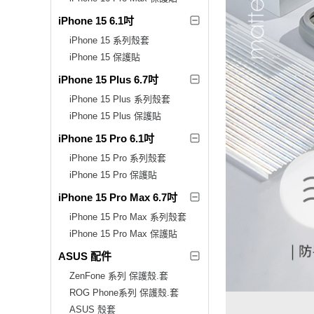
iPhone 15 6.1吋
iPhone 15 系列殼套
iPhone 15 保護貼
iPhone 15 Plus 6.7吋
iPhone 15 Plus 系列殼套
iPhone 15 Plus 保護貼
iPhone 15 Pro 6.1吋
iPhone 15 Pro 系列殼套
iPhone 15 Pro 保護貼
iPhone 15 Pro Max 6.7吋
iPhone 15 Pro Max 系列殼套
iPhone 15 Pro Max 保護貼
ASUS 配件
ZenFone 系列 保護殼.套
ROG Phone系列 保護殼.套
ASUS 殼套