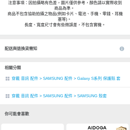
注意事項：因拍攝略有色差，圖片僅供參考，顏色請以實際收到
商品為準。
商品不包含協助拍攝之物品(例如卡片、電池、手機、零錢、耳機
塞等)。
長度、寬度尺寸會有些微誤差，不包含實機。
配送與退換貨需知
相關分類
穿戴 音訊 配件
>
SAMSUNG 配件
>
Galaxy S系列 保護殼.套
穿戴 音訊 配件
>
SAMSUNG 配件
>
SAMSUNG 殼套
你可能會喜歡