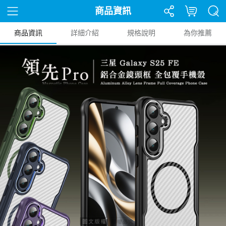
商品資訊
商品資訊
詳細介紹
規格說明
為你推薦