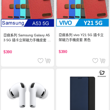
亞麻系列 vivo Y21 5G 插卡立
亞麻系列 Samsung Galaxy A5
架磁力手機皮套 黑色
3 5G 插卡立架磁力手機皮套 藍
色
$390
$390