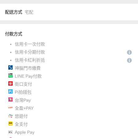
配送方式
宅配
付款方式
信用卡一次付款
信用卡分期付款
信用卡紅利折抵
神腦門市繳費
LINE Pay付款
街口支付
Pi拍錢包
台灣Pay
全盈+PAY
悠遊付
全支付
Apple Pay