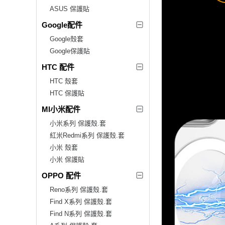
ASUS 保護貼
Google配件
Google殼套
Google保護貼
HTC 配件
HTC 殼套
HTC 保護貼
MI小米配件
小米系列 保護殼.套
紅米Redmi系列 保護殼.套
小米 殼套
小米 保護貼
OPPO 配件
Reno系列 保護殼.套
Find X系列 保護殼.套
Find N系列 保護殼.套