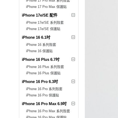
iPhone 17 Pro Max 系列殼套
iPhone 17 Pro Max 保護貼
iPhone 17e/SE 配件
iPhone 17e/SE 系列殼套
iPhone 17e/SE 保護貼
iPhone 16 6.1吋
iPhone 16 系列殼套
iPhone 16 保護貼
iPhone 16 Plus 6.7吋
iPhone 16 Plus 系列殼套
iPhone 16 Plus 保護貼
iPhone 16 Pro 6.3吋
iPhone 16 Pro 系列殼套
iPhone 16 Pro 保護貼
iPhone 16 Pro Max 6.9吋
iPhone 16 Pro Max 系列殼套
iPhone 16 Pro Max 保護貼