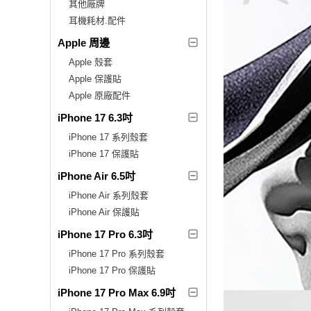
其他廠牌
耳機耗材.配件
Apple 周邊
Apple 殼套
Apple 保護貼
Apple 原廠配件
iPhone 17 6.3吋
iPhone 17 系列殼套
iPhone 17 保護貼
iPhone Air 6.5吋
iPhone Air 系列殼套
iPhone Air 保護貼
iPhone 17 Pro 6.3吋
iPhone 17 Pro 系列殼套
iPhone 17 Pro 保護貼
iPhone 17 Pro Max 6.9吋