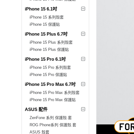
iPhone 15 6.1吋
iPhone 15 系列殼套
iPhone 15 保護貼
iPhone 15 Plus 6.7吋
iPhone 15 Plus 系列殼套
iPhone 15 Plus 保護貼
iPhone 15 Pro 6.1吋
iPhone 15 Pro 系列殼套
iPhone 15 Pro 保護貼
iPhone 15 Pro Max 6.7吋
iPhone 15 Pro Max 系列殼套
iPhone 15 Pro Max 保護貼
ASUS 配件
ZenFone 系列 保護殼.套
ROG Phone系列 保護殼.套
ASUS 殼套