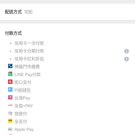
配送方式
宅配
付款方式
信用卡一次付款
信用卡分期付款
信用卡紅利折抵
神腦門市繳費
LINE Pay付款
街口支付
Pi拍錢包
台灣Pay
全盈+PAY
悠遊付
全支付
Apple Pay