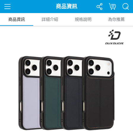
商品資訊
商品資訊
詳細介紹
規格說明
為你推薦