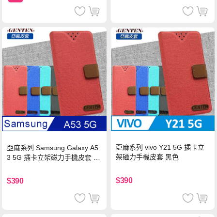
亞麻系列 vivo Y21 5G 插卡立
亞麻系列 Samsung Galaxy A5
架磁力手機皮套 黑色
3 5G 插卡立架磁力手機皮套 藍
色
$390
$390