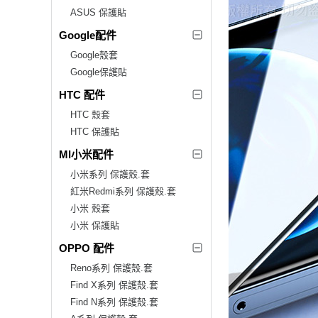
ASUS 保護貼
Google配件
Google殼套
Google保護貼
HTC 配件
HTC 殼套
HTC 保護貼
MI小米配件
小米系列 保護殼.套
紅米Redmi系列 保護殼.套
小米 殼套
小米 保護貼
OPPO 配件
Reno系列 保護殼.套
Find X系列 保護殼.套
Find N系列 保護殼.套