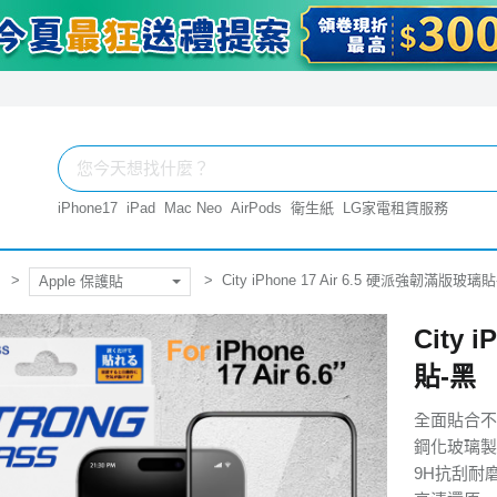
iPhone17
iPad
Mac Neo
AirPods
衛生紙
LG家電租賃服務
City iPhone 17 Air 6.5 硬派強韌滿版玻璃
Apple 保護貼
City 
貼-黑
全面貼合不
鋼化玻璃製
9H抗刮耐