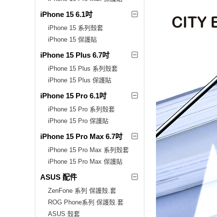
iPhone 15 6.1吋
iPhone 15 系列殼套
iPhone 15 保護貼
iPhone 15 Plus 6.7吋
iPhone 15 Plus 系列殼套
iPhone 15 Plus 保護貼
iPhone 15 Pro 6.1吋
iPhone 15 Pro 系列殼套
iPhone 15 Pro 保護貼
iPhone 15 Pro Max 6.7吋
iPhone 15 Pro Max 系列殼套
iPhone 15 Pro Max 保護貼
ASUS 配件
ZenFone 系列 保護殼.套
ROG Phone系列 保護殼.套
ASUS 殼套