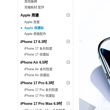
其他廠牌
耳機耗材.配件
Apple 周邊
Apple 殼套
Apple 保護貼
Apple 原廠配件
iPhone 17 6.3吋
iPhone 17 系列殼套
iPhone 17 保護貼
iPhone Air 6.5吋
iPhone Air 系列殼套
iPhone Air 保護貼
iPhone 17 Pro 6.3吋
iPhone 17 Pro 系列殼套
iPhone 17 Pro 保護貼
iPhone 17 Pro Max 6.9吋