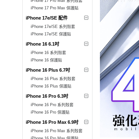
iPhone 17 Pro Max 系列殼套
iPhone 17 Pro Max 保護貼
iPhone 17e/SE 配件
iPhone 17e/SE 系列殼套
iPhone 17e/SE 保護貼
iPhone 16 6.1吋
iPhone 16 系列殼套
iPhone 16 保護貼
iPhone 16 Plus 6.7吋
iPhone 16 Plus 系列殼套
iPhone 16 Plus 保護貼
iPhone 16 Pro 6.3吋
iPhone 16 Pro 系列殼套
iPhone 16 Pro 保護貼
iPhone 16 Pro Max 6.9吋
iPhone 16 Pro Max 系列殼套
iPhone 16 Pro Max 保護貼