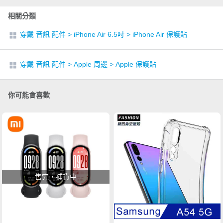
相關分類
穿戴 音訊 配件
>
iPhone Air 6.5吋
>
iPhone Air 保護貼
穿戴 音訊 配件
>
Apple 周邊
>
Apple 保護貼
你可能會喜歡
售完，補貨中