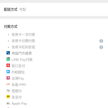
配送方式
宅配
付款方式
信用卡一次付款
信用卡分期付款
信用卡紅利折抵
神腦門市繳費
LINE Pay付款
街口支付
Pi拍錢包
台灣Pay
全盈+PAY
悠遊付
全支付
Apple Pay