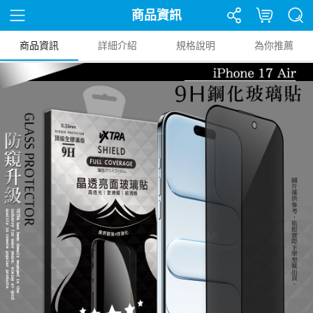
商品資訊
商品資訊
詳細介紹
規格說明
為你推薦