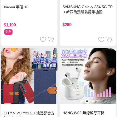
SAMSUNG Galaxy A54 5G TP
Xiaomi 手環 10
U 新四角透明防撞手機殼
$299
$1,199
免運
HANG W02 無線藍牙耳機
CITY VIVO Y31 5G 浪漫都會支