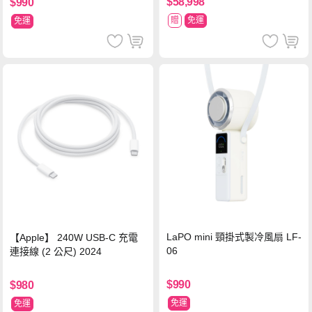
$58,998
$990
贈
免運
免運
LaPO mini 頸掛式製冷風扇 LF-
【Apple】 240W USB-C 充電
06
連接線 (2 公尺) 2024
$990
$980
免運
免運