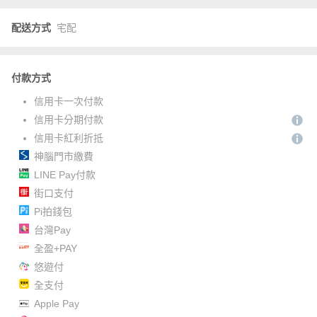
配送方式
宅配
付款方式
信用卡一次付款
信用卡分期付款
信用卡紅利折抵
神腦門市繳費
LINE Pay付款
街口支付
Pi拍錢包
台灣Pay
全盈+PAY
悠遊付
全支付
Apple Pay