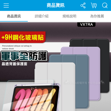
商品資訊
商品資訊
詳細介紹
規格說明
為你推薦