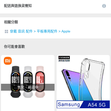
配送與退換貨需知
相關分類
穿戴 音訊 配件
>
平板專用配件
>
Apple
你可能會喜歡
售完，補貨中