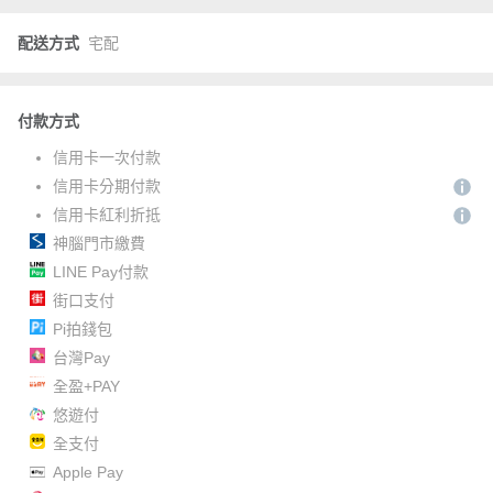
配送方式
宅配
付款方式
信用卡一次付款
信用卡分期付款
信用卡紅利折抵
神腦門市繳費
LINE Pay付款
街口支付
Pi拍錢包
台灣Pay
全盈+PAY
悠遊付
全支付
Apple Pay