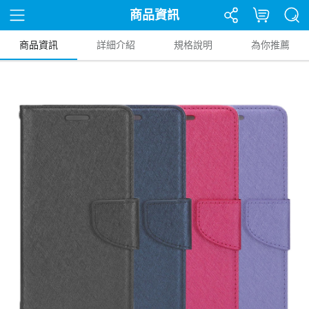
商品資訊
商品資訊
詳細介紹
規格說明
為你推薦