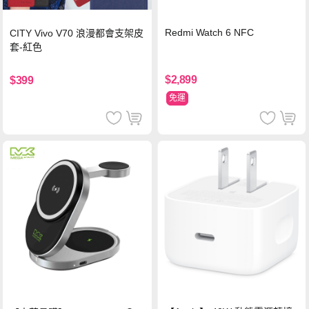
Redmi Watch 6 NFC
CITY Vivo V70 浪漫都會支架皮
套-紅色
$2,899
$399
免運