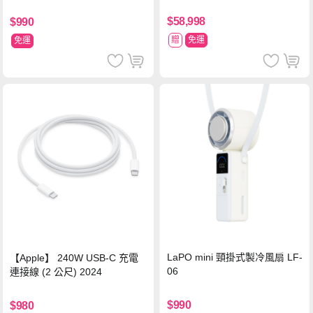
$58,998
$990
贈
免運
免運
LaPO mini 頸掛式製冷風扇 LF-
【Apple】 240W USB-C 充電
06
連接線 (2 公尺) 2024
$990
$980