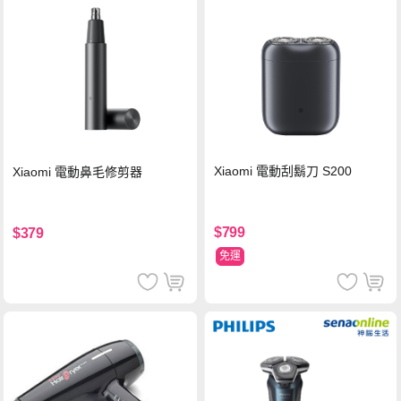
Xiaomi 電動刮鬍刀 S200
Xiaomi 電動鼻毛修剪器
$799
$379
免運