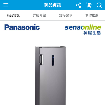
商品資訊
商品資訊
詳細介紹
規格說明
為你推薦