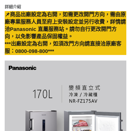
詳細介紹
📌商品出廠設定為右開，如需更改開門方向，需由原
廠專業服務人員至府上安裝設定並另行收費，詳情請
洽Panasonic 直屬服務站。請勿自行更改開門方
向，以免影響產品保固權益。
***出廠設定為右開，如須改門方向請直接洽原廠客
服：0800-098-800***