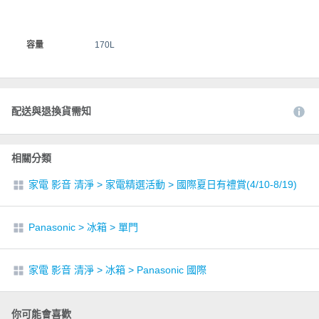
容量
170L
配送與退換貨需知
相關分類
家電 影音 清淨
>
家電精選活動
>
國際夏日有禮賞(4/10-8/19)
Panasonic
>
冰箱
>
單門
家電 影音 清淨
>
冰箱
>
Panasonic 國際
你可能會喜歡