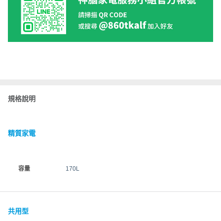
規格說明
精質家電
容量
170L
共用型