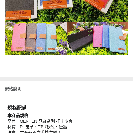
規格說明
規格配備
本商品規格
品牌：GENTEN 亞麻系列 插卡皮套
材質：PU皮革、TPU軟殼、磁鐵
注意：本商品不含手機主體！