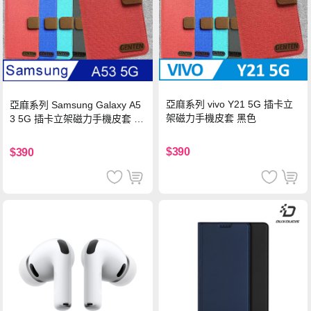
亞麻系列 vivo Y21 5G 插卡立
亞麻系列 Samsung Galaxy A5
架磁力手機皮套 黑色
3 5G 插卡立架磁力手機皮套 藍
色
$390
$390