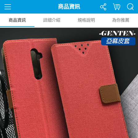
商品資訊
商品資訊
詳細介紹
規格說明
為你推薦