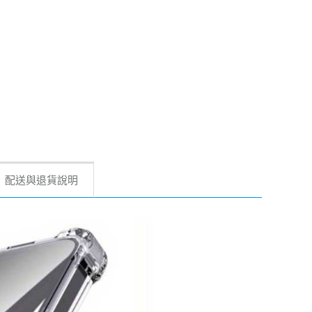
配送與退貨說明