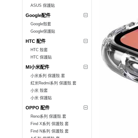
ASUS 保護貼
Google配件
Google殼套
Google保護貼
HTC 配件
HTC 殼套
HTC 保護貼
MI小米配件
小米系列 保護殼.套
紅米Redmi系列 保護殼.套
小米 殼套
小米 保護貼
OPPO 配件
Reno系列 保護殼.套
Find X系列 保護殼.套
Find N系列 保護殼.套