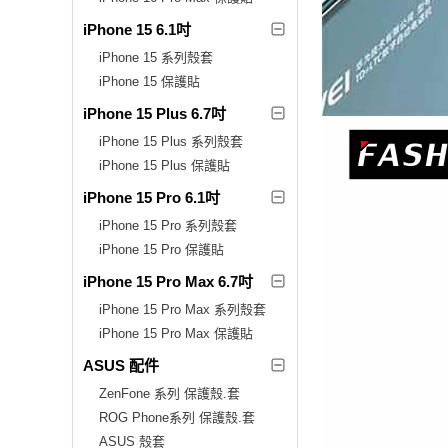
iPhone 15 6.1吋
iPhone 15 系列殼套
iPhone 15 保護貼
iPhone 15 Plus 6.7吋
iPhone 15 Plus 系列殼套
iPhone 15 Plus 保護貼
iPhone 15 Pro 6.1吋
iPhone 15 Pro 系列殼套
iPhone 15 Pro 保護貼
iPhone 15 Pro Max 6.7吋
iPhone 15 Pro Max 系列殼套
iPhone 15 Pro Max 保護貼
ASUS 配件
ZenFone 系列 保護殼.套
ROG Phone系列 保護殼.套
ASUS 殼套