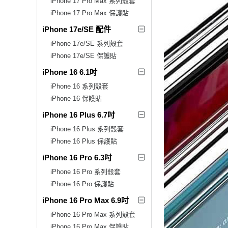
iPhone 17 Pro Max 系列殼套
iPhone 17 Pro Max 保護貼
iPhone 17e/SE 配件
iPhone 17e/SE 系列殼套
iPhone 17e/SE 保護貼
iPhone 16 6.1吋
iPhone 16 系列殼套
iPhone 16 保護貼
iPhone 16 Plus 6.7吋
iPhone 16 Plus 系列殼套
iPhone 16 Plus 保護貼
iPhone 16 Pro 6.3吋
iPhone 16 Pro 系列殼套
iPhone 16 Pro 保護貼
iPhone 16 Pro Max 6.9吋
iPhone 16 Pro Max 系列殼套
iPhone 16 Pro Max 保護貼