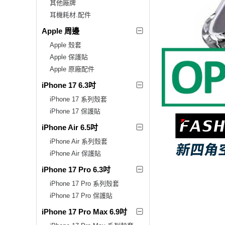
其他廠牌
耳機耗材.配件
Apple 周邊
Apple 殼套
Apple 保護貼
Apple 原廠配件
iPhone 17 6.3吋
iPhone 17 系列殼套
iPhone 17 保護貼
iPhone Air 6.5吋
iPhone Air 系列殼套
iPhone Air 保護貼
iPhone 17 Pro 6.3吋
iPhone 17 Pro 系列殼套
iPhone 17 Pro 保護貼
iPhone 17 Pro Max 6.9吋