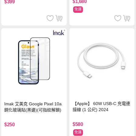
$1,680
$399
免運
【Apple】 60W USB-C 充電連
Imak 艾美克 Google Pixel 10a
接線 (1 公尺) 2024
鋼化玻璃貼(黑邊)(可指紋解鎖)
$580
$250
免運