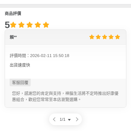
商品評價
5
賴**
評價時間：2026-02-11 15:50:18
出貨速度快
您好，感謝您的肯定與支持，神腦生活將不定時推出好康優
惠組合，歡迎您常常至本店瀏覽選購。
1
/
1