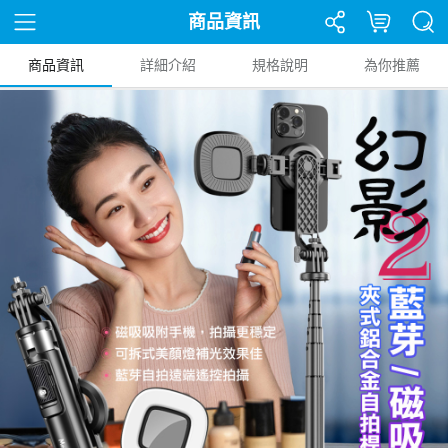
商品資訊
商品資訊
詳細介紹
規格說明
為你推薦