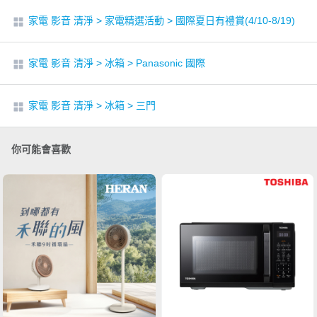
家電 影音 清淨
>
家電精選活動
>
國際夏日有禮賞(4/10-8/19)
家電 影音 清淨
>
冰箱
>
Panasonic 國際
家電 影音 清淨
>
冰箱
>
三門
你可能會喜歡