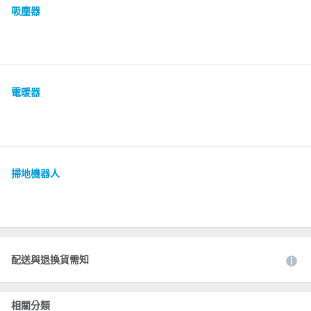
吸塵器
電暖器
掃地機器人
配送與退換貨需知
相關分類