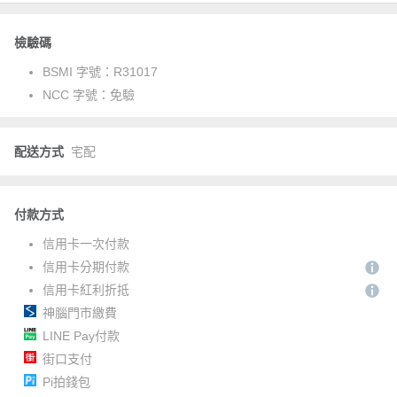
檢驗碼
BSMI 字號：
R31017
NCC 字號：
免驗
配送方式
宅配
付款方式
信用卡一次付款
信用卡分期付款
信用卡紅利折抵
神腦門市繳費
LINE Pay付款
街口支付
Pi拍錢包