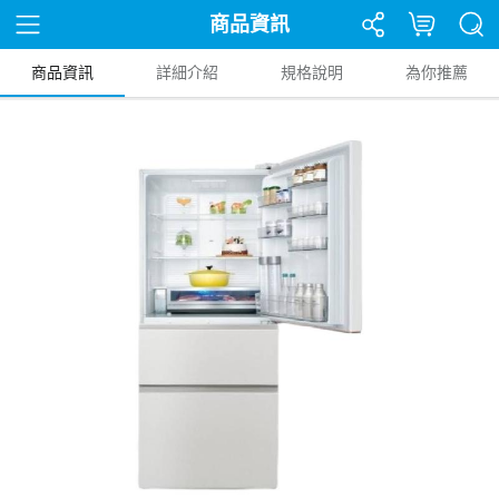
商品資訊
商品資訊
詳細介紹
規格說明
為你推薦