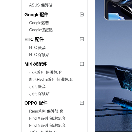
ASUS 保護貼
Google配件
Google殼套
Google保護貼
HTC 配件
HTC 殼套
HTC 保護貼
MI小米配件
小米系列 保護殼.套
紅米Redmi系列 保護殼.套
小米 殼套
小米 保護貼
OPPO 配件
Reno系列 保護殼.套
Find X系列 保護殼.套
Find N系列 保護殼.套