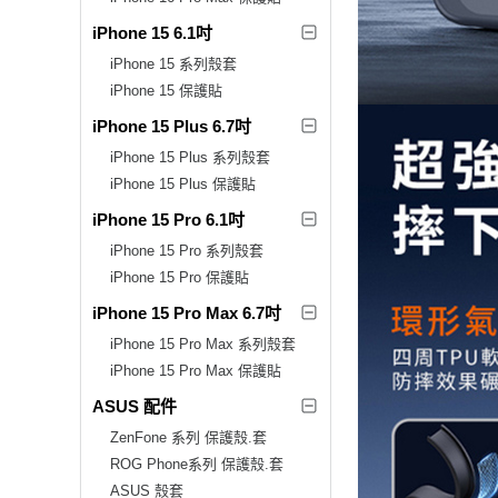
iPhone 15 6.1吋
iPhone 15 系列殼套
iPhone 15 保護貼
iPhone 15 Plus 6.7吋
iPhone 15 Plus 系列殼套
iPhone 15 Plus 保護貼
iPhone 15 Pro 6.1吋
iPhone 15 Pro 系列殼套
iPhone 15 Pro 保護貼
iPhone 15 Pro Max 6.7吋
iPhone 15 Pro Max 系列殼套
iPhone 15 Pro Max 保護貼
ASUS 配件
ZenFone 系列 保護殼.套
ROG Phone系列 保護殼.套
ASUS 殼套