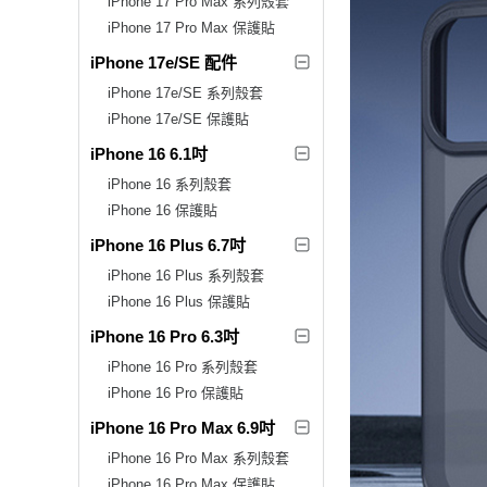
iPhone 17 Pro Max 系列殼套
iPhone 17 Pro Max 保護貼
iPhone 17e/SE 配件
iPhone 17e/SE 系列殼套
iPhone 17e/SE 保護貼
iPhone 16 6.1吋
iPhone 16 系列殼套
iPhone 16 保護貼
iPhone 16 Plus 6.7吋
iPhone 16 Plus 系列殼套
iPhone 16 Plus 保護貼
iPhone 16 Pro 6.3吋
iPhone 16 Pro 系列殼套
iPhone 16 Pro 保護貼
iPhone 16 Pro Max 6.9吋
iPhone 16 Pro Max 系列殼套
iPhone 16 Pro Max 保護貼