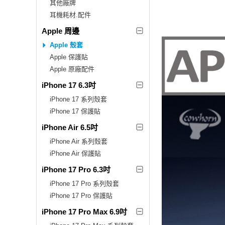
其他廠牌
耳機耗材.配件
Apple 周邊
Apple 殼套
Apple 保護貼
Apple 原廠配件
iPhone 17 6.3吋
iPhone 17 系列殼套
iPhone 17 保護貼
iPhone Air 6.5吋
iPhone Air 系列殼套
iPhone Air 保護貼
iPhone 17 Pro 6.3吋
iPhone 17 Pro 系列殼套
iPhone 17 Pro 保護貼
iPhone 17 Pro Max 6.9吋