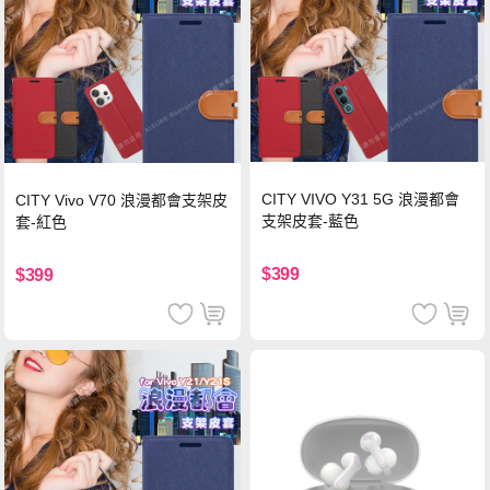
CITY VIVO Y31 5G 浪漫都會
CITY Vivo V70 浪漫都會支架皮
支架皮套-藍色
套-紅色
$399
$399