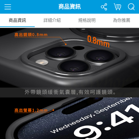
商品資訊
商品資訊
詳細介紹
規格說明
為你推薦