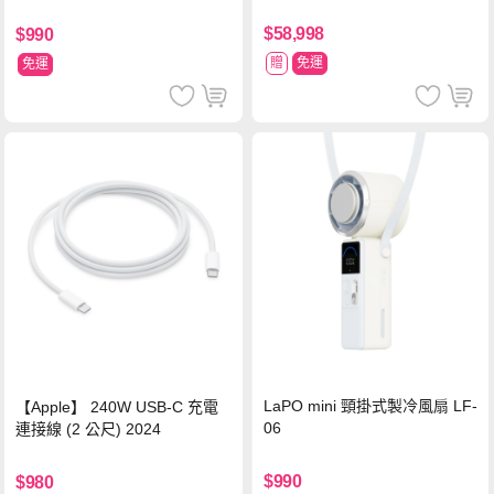
$58,998
$990
贈
免運
免運
LaPO mini 頸掛式製冷風扇 LF-
【Apple】 240W USB-C 充電
06
連接線 (2 公尺) 2024
$990
$980