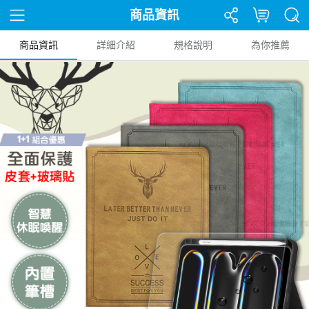
商品資訊
商品資訊
詳細介紹
規格說明
為你推薦