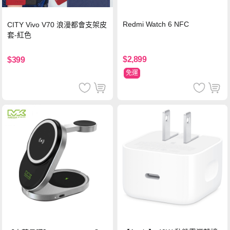
Redmi Watch 6 NFC
CITY Vivo V70 浪漫都會支架皮
套-紅色
$2,899
$399
免運