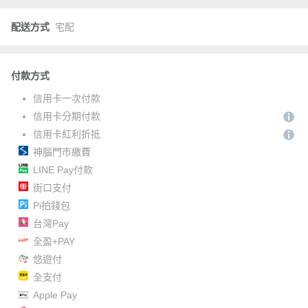
配送方式
宅配
付款方式
信用卡一次付款
信用卡分期付款
信用卡紅利折抵
神腦門市繳費
LINE Pay付款
街口支付
Pi拍錢包
台灣Pay
全盈+PAY
悠遊付
全支付
Apple Pay