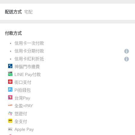
配送方式
宅配
付款方式
信用卡一次付款
信用卡分期付款
信用卡紅利折抵
神腦門市繳費
LINE Pay付款
街口支付
Pi拍錢包
台灣Pay
全盈+PAY
悠遊付
全支付
Apple Pay