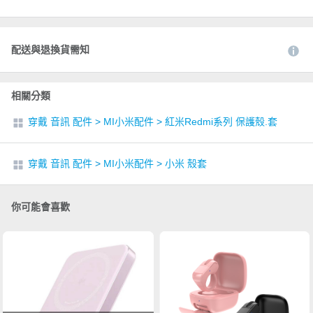
配送與退換貨需知
相關分類
穿戴 音訊 配件
>
MI小米配件
>
紅米Redmi系列 保護殼.套
穿戴 音訊 配件
>
MI小米配件
>
小米 殼套
你可能會喜歡