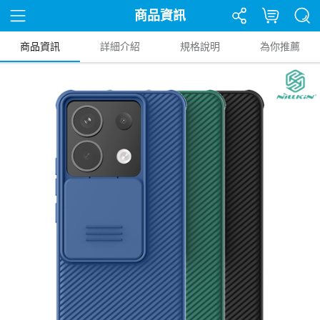
商品資訊
商品資訊
詳細介紹
規格說明
為你推薦