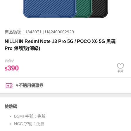
商品編號：1343071 | UA2400002929
NILLKIN Redmi Note 13 Pro 5G / POCO X6 5G 黑鏡
Pro 保護殼(深綠)
590
$
390
$
收藏
※不適用優惠券
檢驗碼
BSMI 字號：
免驗
NCC 字號：
免驗