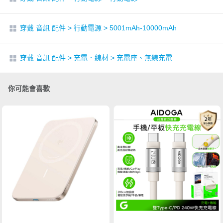
穿戴 音訊 配件
>
行動電源
>
5001mAh-10000mAh
穿戴 音訊 配件
>
充電．線材
>
充電座、無線充電
你可能會喜歡