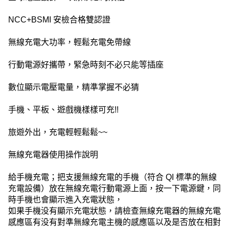
NCC+BSMI 安檢合格雙認證
無線充電大功率，輕鬆充電免帶線
行動電源好攜帶，緊急時刻不必只能等插座
數位顯示電壓電量，精準掌握不必猜
手機、平板、遊戲機樣樣可充!!
旅遊外出，充電輕輕鬆鬆~~
無線充電器使用操作說明
給手機充電；把支援無線充電的手機（符合 QI 標準的無線
充電設備）放在無線充電行動電源上面，按一下電源鍵，同
時手機也會顯示進入充電狀態，
如果手機没有顯示充電狀態，請檢查無線充電器的無線充電
感應區有没有對準無線充電主機的感應區以及是否放在相對