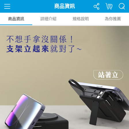
商品資訊
商品資訊
詳細介紹
規格說明
為你推薦