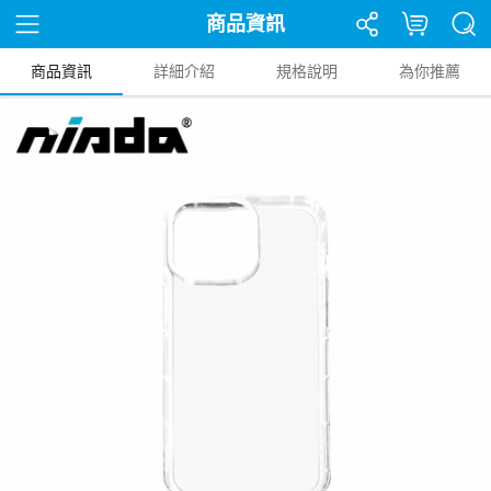
商品資訊
商品資訊
詳細介紹
規格說明
為你推薦