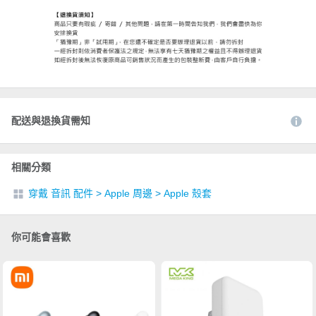
配送與退換貨需知
相關分類
穿戴 音訊 配件
>
Apple 周邊
>
Apple 殼套
你可能會喜歡