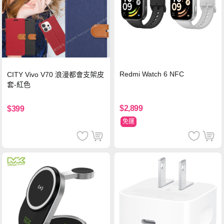
Redmi Watch 6 NFC
CITY Vivo V70 浪漫都會支架皮
套-紅色
$2,899
$399
免運