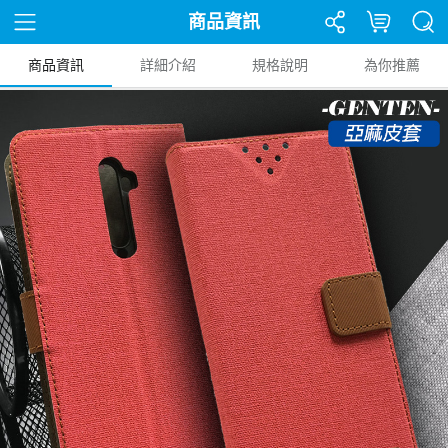
商品資訊
商品資訊
詳細介紹
規格說明
為你推薦