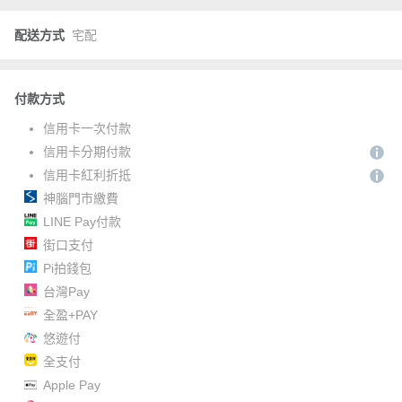
配送方式
宅配
付款方式
信用卡一次付款
信用卡分期付款
信用卡紅利折抵
神腦門市繳費
LINE Pay付款
街口支付
Pi拍錢包
台灣Pay
全盈+PAY
悠遊付
全支付
Apple Pay