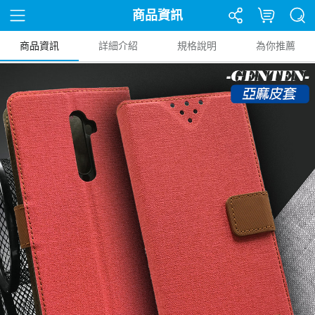
商品資訊
商品資訊
詳細介紹
規格說明
為你推薦