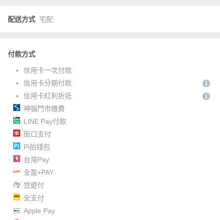
配送方式
宅配
付款方式
信用卡一次付款
信用卡分期付款
信用卡紅利折抵
神腦門市繳費
LINE Pay付款
街口支付
Pi拍錢包
台灣Pay
全盈+PAY
悠遊付
全支付
Apple Pay