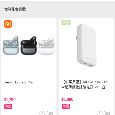
你可能會喜歡
【中華員購】MEGA KING 65
Redmi Buds 8 Pro
W超薄氮化鎵旅充頭(2C) 白
$1,090
$1,799
免運
免運