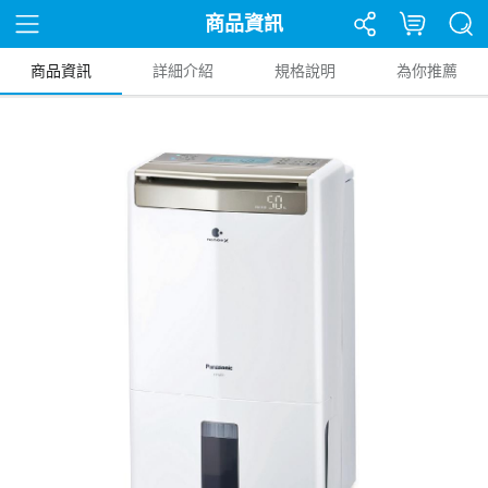
商品資訊
商品資訊
詳細介紹
規格說明
為你推薦