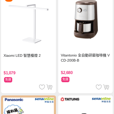
Vitantonio 全自動研磨咖啡機 V
Xiaomi LED 智慧檯燈 2
CD-200B-B
$2,680
$1,079
免運
免運