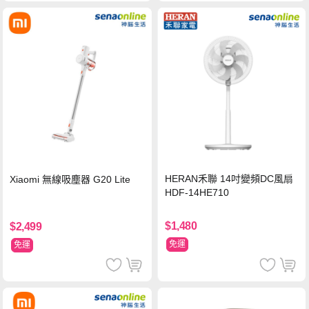
HERAN禾聯 14吋變頻DC風扇
Xiaomi 無線吸塵器 G20 Lite
HDF-14HE710
$1,480
$2,499
免運
免運