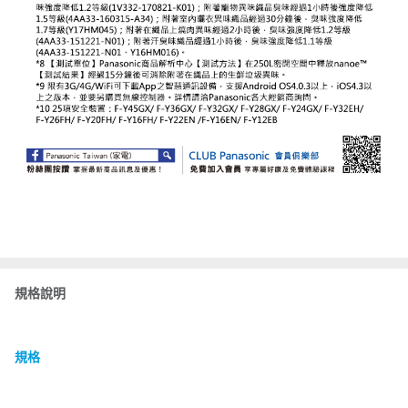
規格說明
規格