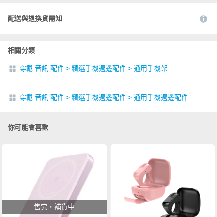
配送與退換貨需知
相關分類
穿戴 音訊 配件
>
精選手機週邊配件
>
通用手機架
穿戴 音訊 配件
>
精選手機週邊配件
>
通用手機週邊配件
你可能會喜歡
售完，補貨中