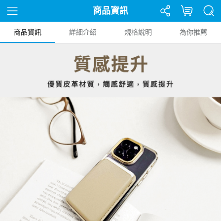
商品資訊
商品資訊
詳細介紹
規格說明
為你推薦