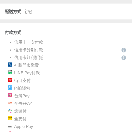
配送方式
宅配
付款方式
信用卡一次付款
信用卡分期付款
信用卡紅利折抵
神腦門市繳費
LINE Pay付款
街口支付
Pi拍錢包
台灣Pay
全盈+PAY
悠遊付
全支付
Apple Pay