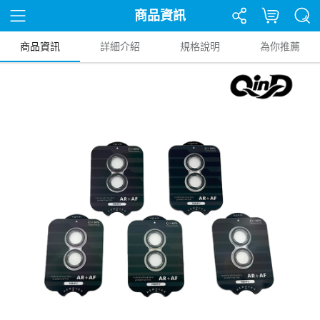
商品資訊
商品資訊
詳細介紹
規格說明
為你推薦