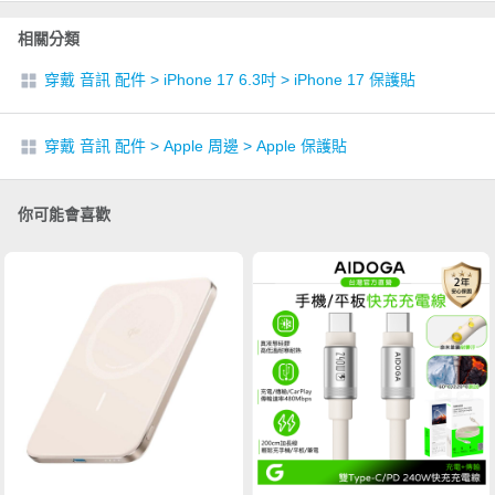
相關分類
穿戴 音訊 配件
>
iPhone 17 6.3吋
>
iPhone 17 保護貼
穿戴 音訊 配件
>
Apple 周邊
>
Apple 保護貼
你可能會喜歡