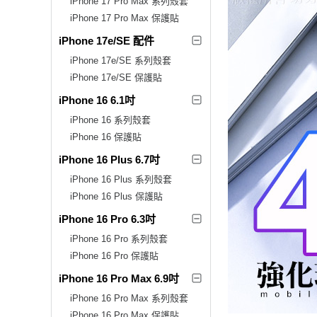
iPhone 17 Pro Max 系列殼套
iPhone 17 Pro Max 保護貼
iPhone 17e/SE 配件
iPhone 17e/SE 系列殼套
iPhone 17e/SE 保護貼
iPhone 16 6.1吋
iPhone 16 系列殼套
iPhone 16 保護貼
iPhone 16 Plus 6.7吋
iPhone 16 Plus 系列殼套
iPhone 16 Plus 保護貼
iPhone 16 Pro 6.3吋
iPhone 16 Pro 系列殼套
iPhone 16 Pro 保護貼
iPhone 16 Pro Max 6.9吋
iPhone 16 Pro Max 系列殼套
iPhone 16 Pro Max 保護貼