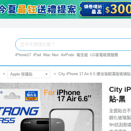
iPhone17
iPad
Mac Neo
AirPods
衛生紙
LG家電租賃服務
City iPhone 17 Air 6.5 硬派強韌滿版玻璃
Apple 保護貼
City 
貼-黑
全面貼合不
鋼化玻璃製
9H抗刮耐