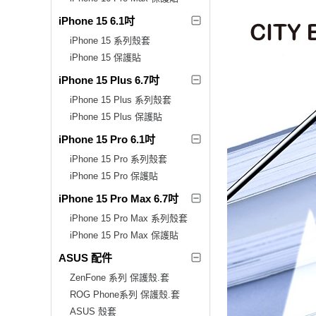
iPhone 15 6.1吋
iPhone 15 系列殼套
iPhone 15 保護貼
iPhone 15 Plus 6.7吋
iPhone 15 Plus 系列殼套
iPhone 15 Plus 保護貼
iPhone 15 Pro 6.1吋
iPhone 15 Pro 系列殼套
iPhone 15 Pro 保護貼
iPhone 15 Pro Max 6.7吋
iPhone 15 Pro Max 系列殼套
iPhone 15 Pro Max 保護貼
ASUS 配件
ZenFone 系列 保護殼.套
ROG Phone系列 保護殼.套
ASUS 殼套