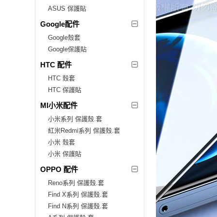
ASUS 保護貼
Google配件
Google殼套
Google保護貼
HTC 配件
HTC 殼套
HTC 保護貼
MI小米配件
小米系列 保護殼.套
紅米Redmi系列 保護殼.套
小米 殼套
小米 保護貼
OPPO 配件
Reno系列 保護殼.套
Find X系列 保護殼.套
Find N系列 保護殼.套