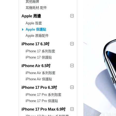
其他廠牌
耳機耗材.配件
Apple 周邊
Apple 殼套
Apple 保護貼
Apple 原廠配件
iPhone 17 6.3吋
iPhone 17 系列殼套
iPhone 17 保護貼
iPhone Air 6.5吋
iPhone Air 系列殼套
iPhone Air 保護貼
iPhone 17 Pro 6.3吋
iPhone 17 Pro 系列殼套
iPhone 17 Pro 保護貼
iPhone 17 Pro Max 6.9吋