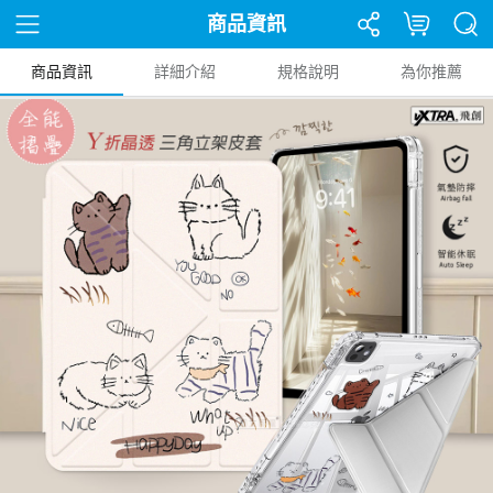
商品資訊
商品資訊
詳細介紹
規格說明
為你推薦