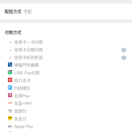
配送方式
宅配
付款方式
信用卡一次付款
信用卡分期付款
信用卡紅利折抵
神腦門市繳費
LINE Pay付款
街口支付
Pi拍錢包
台灣Pay
全盈+PAY
悠遊付
全支付
Apple Pay