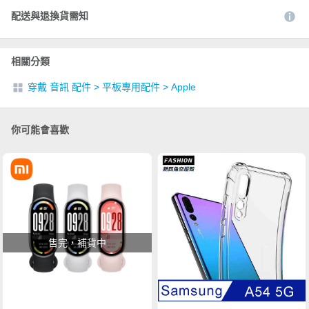
配送與退換貨需知
相關分類
穿戴 音訊 配件
>
平板專用配件
>
Apple
你可能會喜歡
售完，補貨中