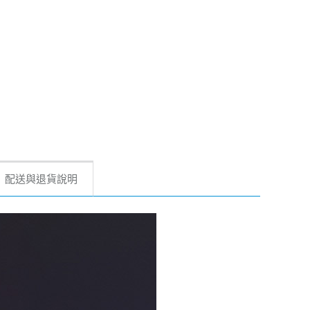
配送與退貨說明