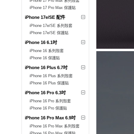
iPhone 17 Pro Max 系列殼套
iPhone 17 Pro Max 保護貼
iPhone 17e/SE 配件
iPhone 17e/SE 系列殼套
iPhone 17e/SE 保護貼
iPhone 16 6.1吋
iPhone 16 系列殼套
iPhone 16 保護貼
iPhone 16 Plus 6.7吋
iPhone 16 Plus 系列殼套
iPhone 16 Plus 保護貼
iPhone 16 Pro 6.3吋
iPhone 16 Pro 系列殼套
iPhone 16 Pro 保護貼
iPhone 16 Pro Max 6.9吋
iPhone 16 Pro Max 系列殼套
iPhone 16 Pro Max 保護貼