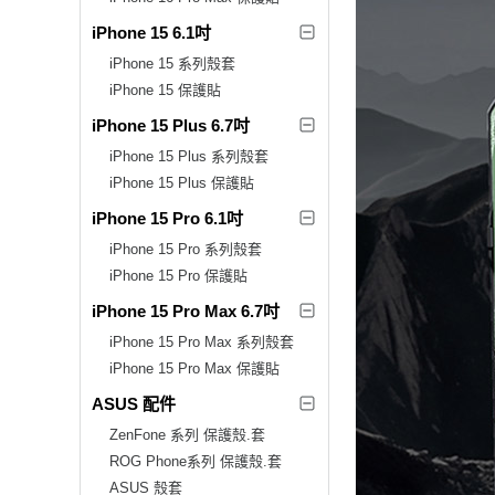
iPhone 15 6.1吋
iPhone 15 系列殼套
iPhone 15 保護貼
iPhone 15 Plus 6.7吋
iPhone 15 Plus 系列殼套
iPhone 15 Plus 保護貼
iPhone 15 Pro 6.1吋
iPhone 15 Pro 系列殼套
iPhone 15 Pro 保護貼
iPhone 15 Pro Max 6.7吋
iPhone 15 Pro Max 系列殼套
iPhone 15 Pro Max 保護貼
ASUS 配件
ZenFone 系列 保護殼.套
ROG Phone系列 保護殼.套
ASUS 殼套