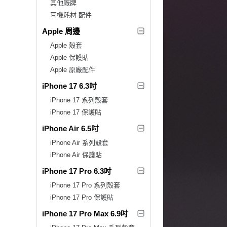
其他廠牌
耳機耗材.配件
Apple 周邊
Apple 殼套
Apple 保護貼
Apple 原廠配件
iPhone 17 6.3吋
iPhone 17 系列殼套
iPhone 17 保護貼
iPhone Air 6.5吋
iPhone Air 系列殼套
iPhone Air 保護貼
iPhone 17 Pro 6.3吋
iPhone 17 Pro 系列殼套
iPhone 17 Pro 保護貼
iPhone 17 Pro Max 6.9吋