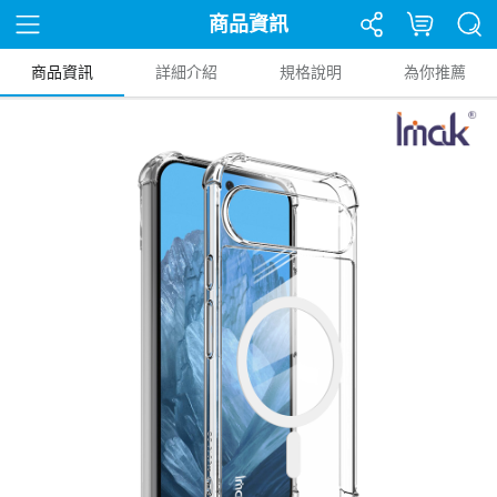
商品資訊
商品資訊
詳細介紹
規格說明
為你推薦