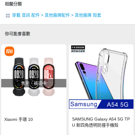
相關分類
穿戴 音訊 配件
>
其他廠牌配件
>
其他廠牌 殼套
你可能會喜歡
售完，補貨中
SAMSUNG Galaxy A54 5G TP
Xiaomi 手環 10
U 新四角透明防撞手機殼