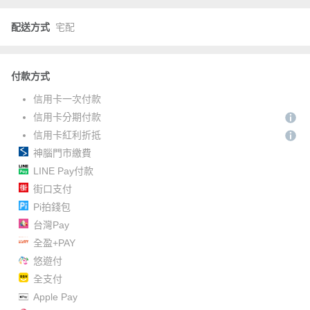
配送方式
宅配
付款方式
信用卡一次付款
信用卡分期付款
信用卡紅利折抵
神腦門市繳費
LINE Pay付款
街口支付
Pi拍錢包
台灣Pay
全盈+PAY
悠遊付
全支付
Apple Pay