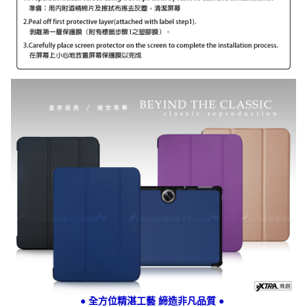
● 全方位精湛工藝 締造非凡品質 ●