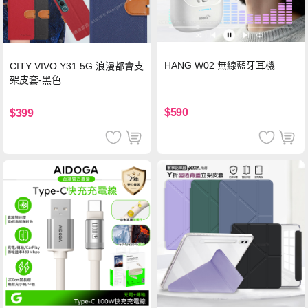
HANG W02 無線藍牙耳機
CITY VIVO Y31 5G 浪漫都會支
架皮套-黑色
$590
$399