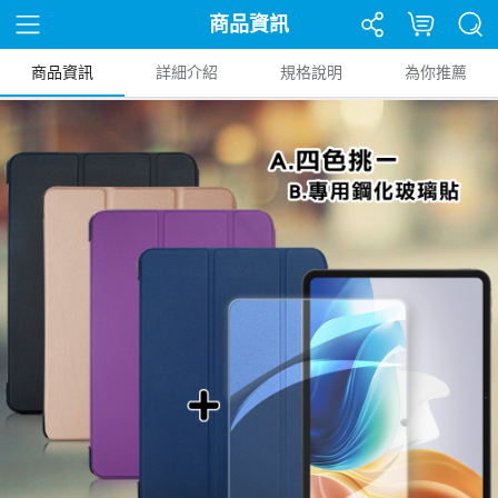
商品資訊
商品資訊
詳細介紹
規格說明
為你推薦