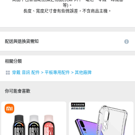
等)。
長度、寬度尺寸會有些微誤差，不含商品主機。
配送與退換貨需知
相關分類
穿戴 音訊 配件
>
平板專用配件
>
其他廠牌
你可能會喜歡