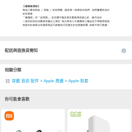
配送與退換貨需知
相關分類
穿戴 音訊 配件
>
Apple 周邊
>
Apple 殼套
你可能會喜歡