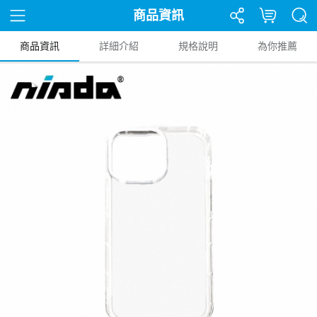
商品資訊
商品資訊
詳細介紹
規格說明
為你推薦