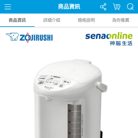
商品資訊
商品資訊
詳細介紹
規格說明
為你推薦