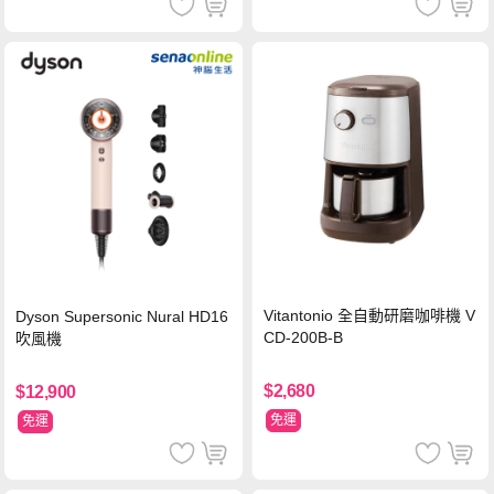
Vitantonio 全自動研磨咖啡機 V
Dyson Supersonic Nural HD16
CD-200B-B
吹風機
$2,680
$12,900
免運
免運