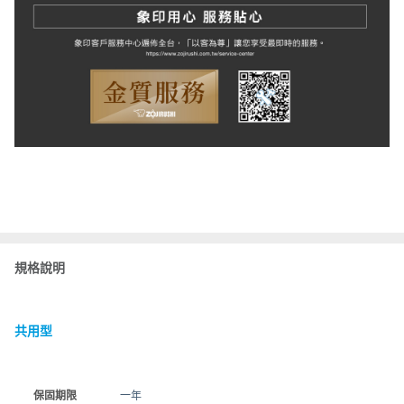
規格說明
共用型
保固期限
一年