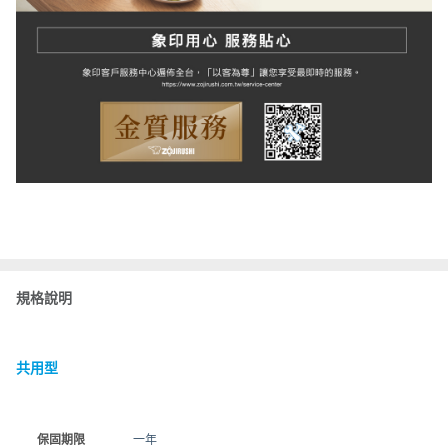
規格說明
共用型
保固期限
一年