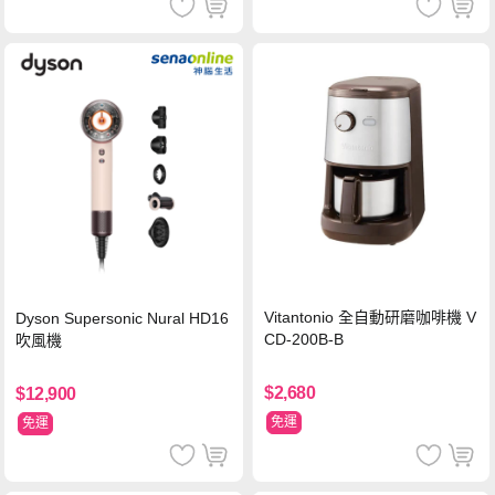
Vitantonio 全自動研磨咖啡機 V
Dyson Supersonic Nural HD16
CD-200B-B
吹風機
$2,680
$12,900
免運
免運