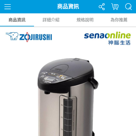
商品資訊
商品資訊
詳細介紹
規格說明
為你推薦