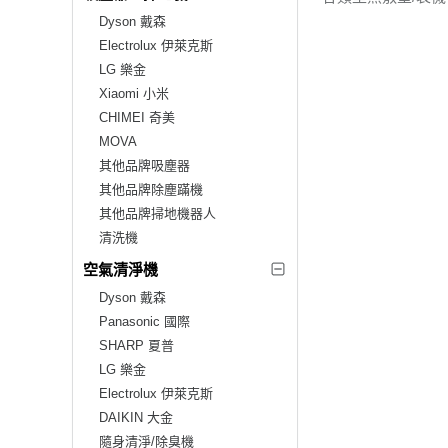
Dyson 戴森
Electrolux 伊萊克斯
LG 樂金
Xiaomi 小米
CHIMEI 奇美
MOVA
其他品牌吸塵器
其他品牌除塵蹣機
其他品牌掃地機器人
清洗機
空氣清淨機
Dyson 戴森
Panasonic 國際
SHARP 夏普
LG 樂金
Electrolux 伊萊克斯
DAIKIN 大金
隨身清淨/除臭機