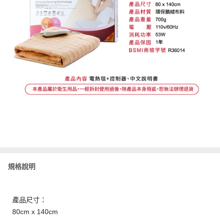
規格說明
產品尺寸：
80cm x 140cm