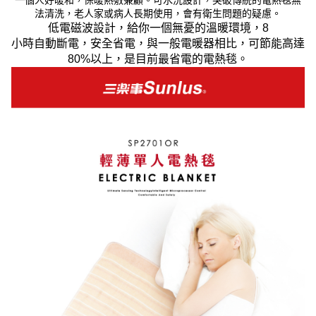
一個人好暖和，保暖熱敷兼顧。可水洗設計，突破傳統的電熱毯無
法清洗，老人家或病人長期使用，會有衛生問題的疑慮。
低電磁波設計，給你一個無憂的溫暖環境，
8
小時自動斷電，安全省電，與一般電暖器相比，可節能高達
80%
以上，是目前最省電的電熱毯。