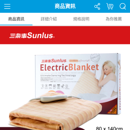
商品資訊
商品資訊
詳細介紹
規格說明
為你推薦