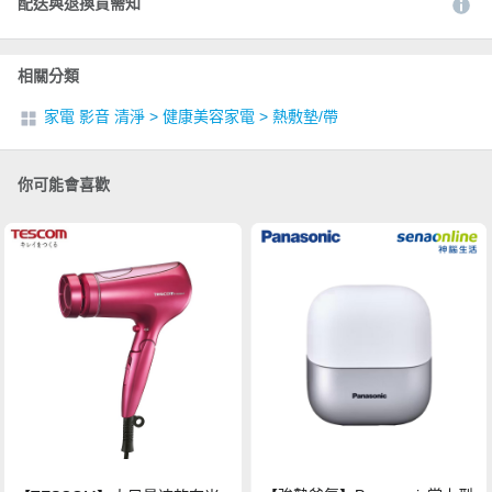
配送與退換貨需知
相關分類
家電 影音 清淨
>
健康美容家電
>
熱敷墊/帶
你可能會喜歡