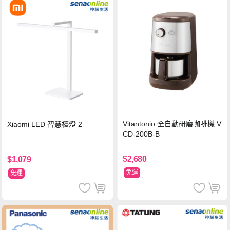
Vitantonio 全自動研磨咖啡機 V
Xiaomi LED 智慧檯燈 2
CD-200B-B
$2,680
$1,079
免運
免運