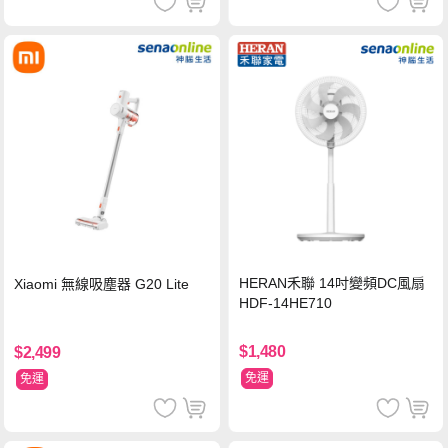
HERAN禾聯 14吋變頻DC風扇
Xiaomi 無線吸塵器 G20 Lite
HDF-14HE710
$1,480
$2,499
免運
免運