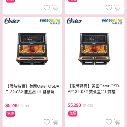
【限時特賣】美國Oster OSD
【限時特賣】美國Oster OSDA
AF132-082 雙煮星11L雙槽氣
F132-082 雙煮星11L雙槽氣炸
炸鍋
鍋
$5,290
$5,290
$9,990
$9,990
免運
免運